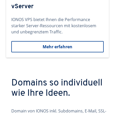
vServer
IONOS VPS bietet Ihnen die Performance
starker Server-Ressourcen mit kostenlosem
und unbegrenztem Traffic.
Mehr erfahren
Domains so individuell
wie Ihre Ideen.
Domain von IONOS inkl. Subdomains, E-Mail, SSL-