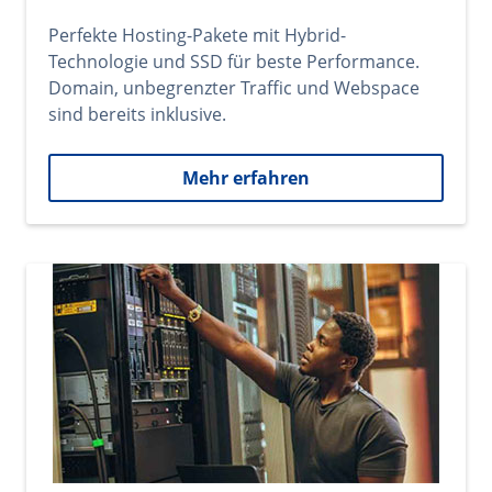
Perfekte Hosting-Pakete mit Hybrid-
Technologie und SSD für beste Performance.
Domain, unbegrenzter Traffic und Webspace
sind bereits inklusive.
Mehr erfahren