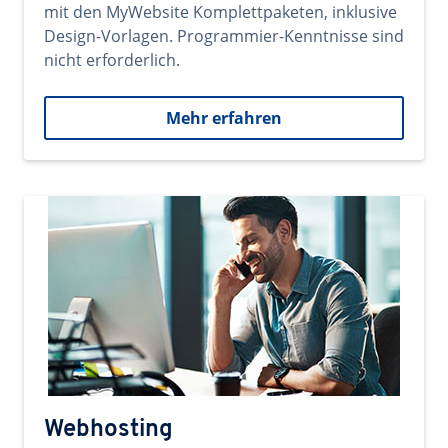
mit den MyWebsite Komplettpaketen, inklusive
Design-Vorlagen. Programmier-Kenntnisse sind
nicht erforderlich.
Mehr erfahren
Webhosting