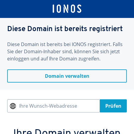
Diese Domain ist bereits registriert
Diese Domain ist bereits bei IONOS registriert. Falls
Sie der Domain-Inhaber sind, können Sie sich jetzt
einloggen und auf Ihre Domain zugreifen.
Domain verwalten
Ihre Wunsch-Webadresse
Prüfen