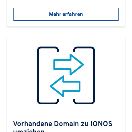
Mehr erfahren
Vorhandene Domain zu IONOS