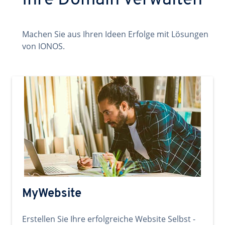
Ihre Domain verwalten
Machen Sie aus Ihren Ideen Erfolge mit Lösungen
von IONOS.
MyWebsite
Erstellen Sie Ihre erfolgreiche Website Selbst -