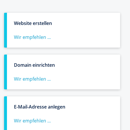
Website erstellen
Wir empfehlen ...
Domain einrichten
Wir empfehlen ...
E-Mail-Adresse anlegen
Wir empfehlen ...