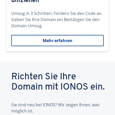
umziehen
Umzug in 3 Schritten: Fordern Sie den Code an.
Geben Sie Ihre Domain ein Bestätigen Sie den
Domain-Umzug.
Mehr erfahren
Richten Sie Ihre
Domain mit IONOS ein.
Sie sind neu bei IONOS? Wir zeigen Ihnen, was
möglich ist.