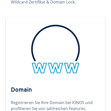
Wildcard-Zertifikat & Domain Lock.
Domain
Registrieren Sie Ihre Domain bei IONOS und
profitieren Sie von zahlreichen Features.